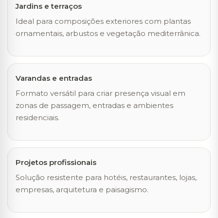
Jardins e terraços
Ideal para composições exteriores com plantas
ornamentais, arbustos e vegetação mediterrânica.
Varandas e entradas
Formato versátil para criar presença visual em
zonas de passagem, entradas e ambientes
residenciais.
Projetos profissionais
Solução resistente para hotéis, restaurantes, lojas,
empresas, arquitetura e paisagismo.