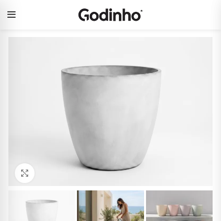
Click to enlarge