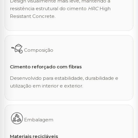
Design visualmente mais leve, mantendo a
resistência estrutural do cimento
HRC
High
Resistant Concrete.
Composição
Cimento reforçado com fibras
Desenvolvido para estabilidade, durabilidade e
utilização em interior e exterior.
Embalagem
Materiais recicláveis