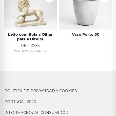
Leão com Bola a Olhar
Vaso Porto 50
para a Direita
REF:
0758
DIM.
103 × 41 × 110
cm
POLÍTICA DE PRIVACIDAD Y COOKIES
PORTUGAL 2020
INFORMACIÓN AL CONSUMIDOR