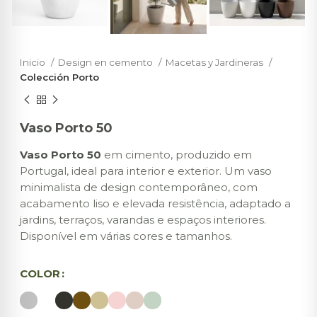
Inicio
Design en cemento
Macetas y Jardineras
Colección Porto
Vaso Porto 50
Vaso Porto 50
em cimento, produzido em
Portugal, ideal para interior e exterior. Um vaso
minimalista de design contemporâneo, com
acabamento liso e elevada resistência, adaptado a
jardins, terraços, varandas e espaços interiores.
Disponível em várias cores e tamanhos.
COLOR