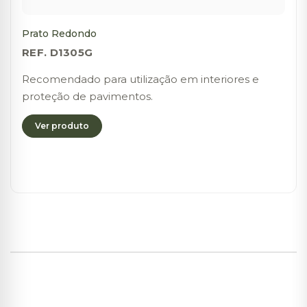
Prato Redondo
REF. D1305G
Recomendado para utilização em interiores e
proteção de pavimentos.
Ver produto