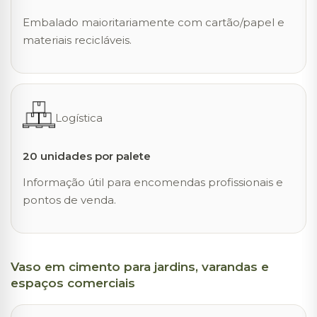
Embalado maioritariamente com cartão/papel e
materiais recicláveis.
Logística
20 unidades por palete
Informação útil para encomendas profissionais e
pontos de venda.
Vaso em cimento para jardins, varandas e
espaços comerciais