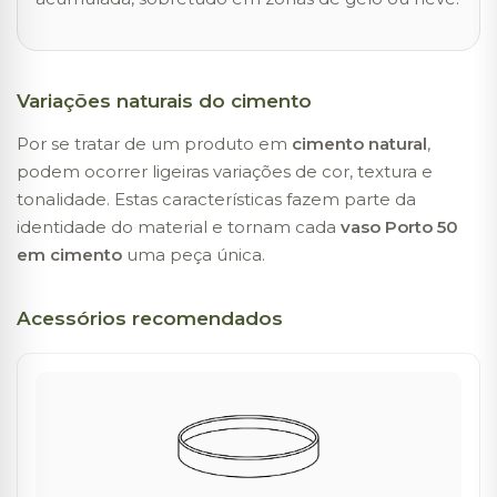
Variações naturais do cimento
Por se tratar de um produto em
cimento natural
,
podem ocorrer ligeiras variações de cor, textura e
tonalidade. Estas características fazem parte da
identidade do material e tornam cada
vaso Porto 50
em cimento
uma peça única.
Acessórios recomendados