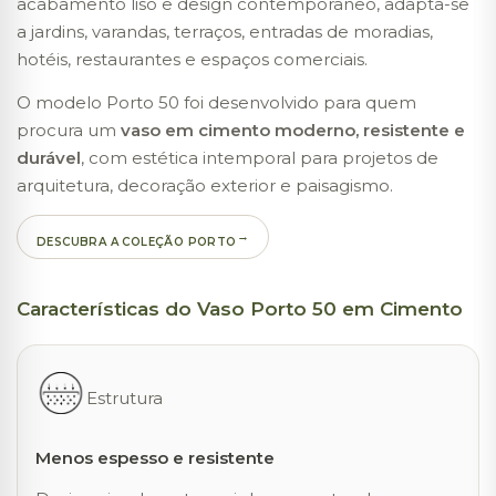
acabamento liso e design contemporâneo, adapta-se
a jardins, varandas, terraços, entradas de moradias,
hotéis, restaurantes e espaços comerciais.
O modelo Porto 50 foi desenvolvido para quem
procura um
vaso em cimento moderno, resistente e
durável
, com estética intemporal para projetos de
arquitetura, decoração exterior e paisagismo.
DESCUBRA A COLEÇÃO PORTO
Características do Vaso Porto 50 em Cimento
Estrutura
Menos espesso e resistente