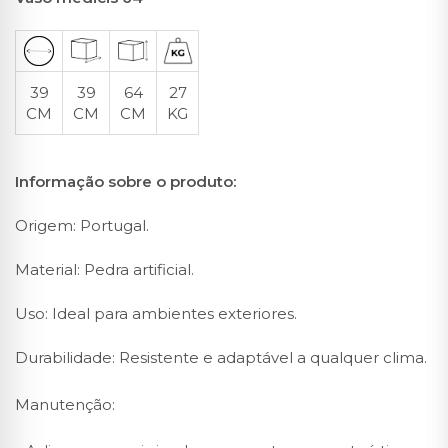
39
39
64
27
CM
CM
CM
KG
Informação sobre o produto:
Origem: Portugal.
Material: Pedra artificial.
Uso: Ideal para ambientes exteriores.
Durabilidade: Resistente e adaptável a qualquer clima.
Manutenção: