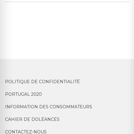
POLITIQUE DE CONFIDENTIALITÉ
PORTUGAL 2020
INFORMATION DES CONSOMMATEURS
CAHIER DE DOLÉANCES
CONTACTEZ-NOUS