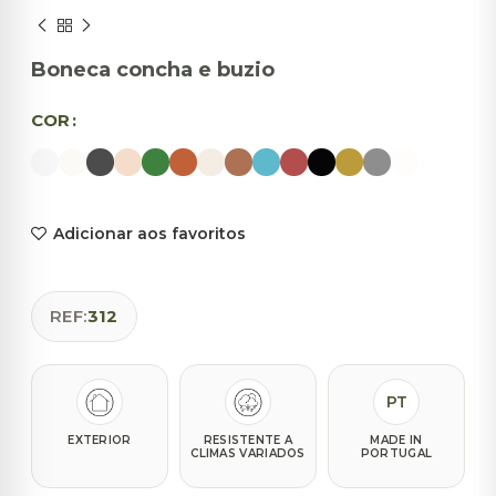
Boneca concha e buzio
COR
Adicionar aos favoritos
REF:
312
PT
EXTERIOR
RESISTENTE A
MADE IN
CLIMAS VARIADOS
PORTUGAL