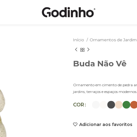
Início
Ornamentos de Jardi
Buda Não Vê
Ornamento em cimento de pedra artific
jardins, terraços e espaços modernos
COR
Adicionar aos favoritos