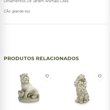
Ornamentos De Jardim Animais CÃes
CÃo grande liso
PRODUTOS RELACIONADOS