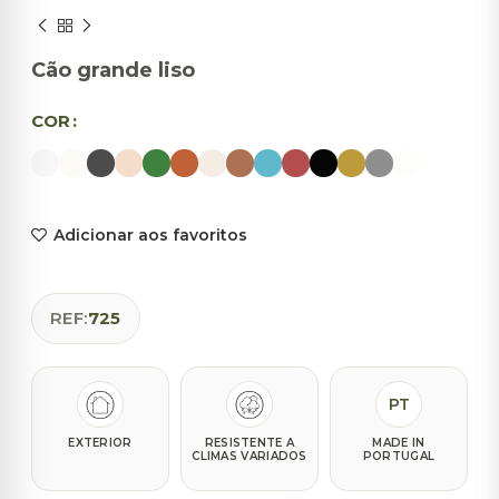
Cão grande liso
COR
Adicionar aos favoritos
REF:
725
PT
EXTERIOR
RESISTENTE A
MADE IN
CLIMAS VARIADOS
PORTUGAL