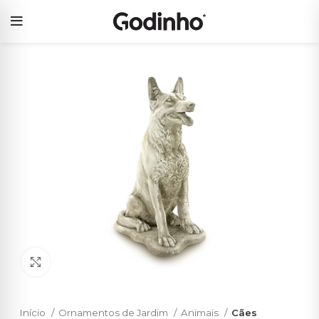
Click to enlarge
Início
Ornamentos de Jardim
Animais
Cães