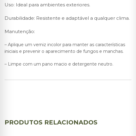
Uso: Ideal para ambientes exteriores.
Durabilidade: Resistente e adaptável a qualquer clima.
Manutenção:
– Aplique um verniz incolor para manter as características
iniciais e prevenir o aparecimento de fungos e manchas.
– Limpe com um pano macio e detergente neutro.
PRODUTOS RELACIONADOS