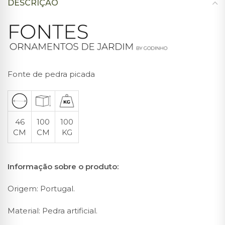
DESCRIÇÃO
Fonte de pedra picada
46
100
100
CM
CM
KG
Informação sobre o produto:
Origem: Portugal.
Material: Pedra artificial.