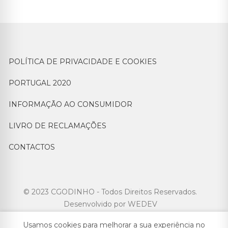
POLÍTICA DE PRIVACIDADE E COOKIES
PORTUGAL 2020
INFORMAÇÃO AO CONSUMIDOR
LIVRO DE RECLAMAÇÕES
CONTACTOS
© 2023 CGODINHO - Todos Direitos Reservados.
Desenvolvido por
WEDEV
Usamos cookies para melhorar a sua experiência no