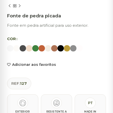
Fonte de pedra picada
Fonte em pedra artificial para uso exterior.
COR
Adicionar aos favoritos
REF:
127
PT
EXTERIOR
RESISTENTE A
MADE IN