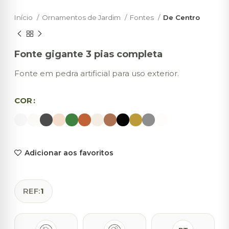
Início
Ornamentos de Jardim
Fontes
De Centro
Fonte gigante 3 pias completa
Fonte em pedra artificial para uso exterior.
COR
Adicionar aos favoritos
REF:
1