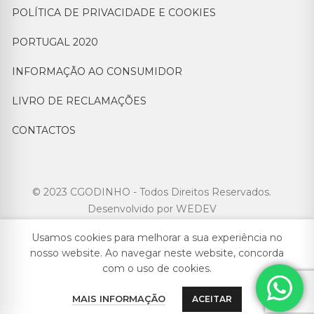
POLÍTICA DE PRIVACIDADE E COOKIES
PORTUGAL 2020
INFORMAÇÃO AO CONSUMIDOR
LIVRO DE RECLAMAÇÕES
CONTACTOS
© 2023 CGODINHO - Todos Direitos Reservados.
Desenvolvido por
WEDEV
Usamos cookies para melhorar a sua experiência no
nosso website. Ao navegar neste website, concorda
com o uso de cookies.
MAIS INFORMAÇÃO
ACEITAR
English
Français
Português
Español