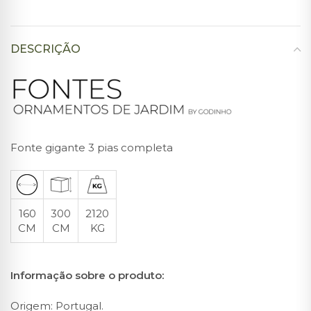
DESCRIÇÃO
Fonte gigante 3 pias completa
160
300
2120
CM
CM
KG
Informação sobre o produto:
Origem: Portugal.