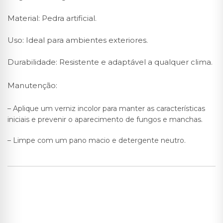
Material: Pedra artificial.
Uso: Ideal para ambientes exteriores.
Durabilidade: Resistente e adaptável a qualquer clima.
Manutenção:
– Aplique um verniz incolor para manter as características
iniciais e prevenir o aparecimento de fungos e manchas.
– Limpe com um pano macio e detergente neutro.