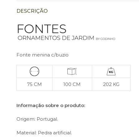
DESCRIÇÃO
Fonte menina c/buzio
75 CM
100 CM
202 KG
Informação sobre o produto:
Origem: Portugal.
Material: Pedra artificial.