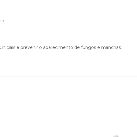
ma.
as iniciais e prevenir o aparecimento de fungos e manchas.