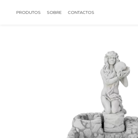
PRODUTOS
SOBRE
CONTACTOS