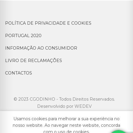
POLÍTICA DE PRIVACIDADE E COOKIES
PORTUGAL 2020
INFORMAÇÃO AO CONSUMIDOR
LIVRO DE RECLAMAÇÕES
CONTACTOS
© 2023 CGODINHO - Todos Direitos Reservados.
Desenvolvido por
WEDEV
Usamos cookies para melhorar a sua experiência no
nosso website. Ao navegar neste website, concorda
com o uso de cookies.