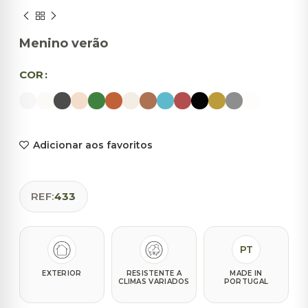
Menino verão
COR
Adicionar aos favoritos
REF:
433
PT
EXTERIOR
RESISTENTE A
MADE IN
CLIMAS VARIADOS
PORTUGAL