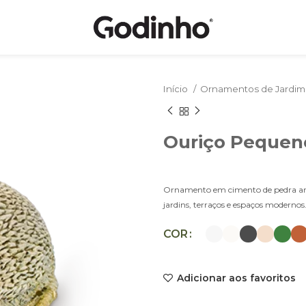
Início
Ornamentos de Jardi
Ouriço Pequen
Ornamento em cimento de pedra artific
jardins, terraços e espaços modernos
COR
Adicionar aos favoritos