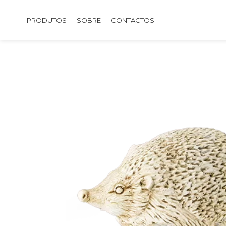
PRODUTOS
SOBRE
CONTACTOS