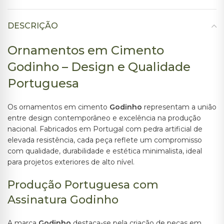
DESCRIÇÃO
Ornamentos em Cimento
Godinho – Design e Qualidade
Portuguesa
Os ornamentos em cimento
Godinho
representam a união
entre design contemporâneo e excelência na produção
nacional. Fabricados em Portugal com pedra artificial de
elevada resistência, cada peça reflete um compromisso
com qualidade, durabilidade e estética minimalista, ideal
para projetos exteriores de alto nível.
Produção Portuguesa com
Assinatura Godinho
A marca
Godinho
destaca-se pela criação de peças em