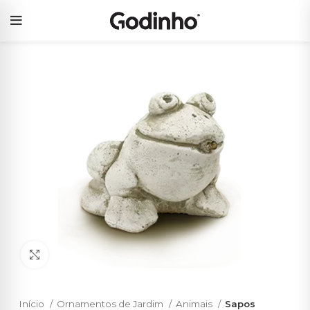
Click to enlarge
Início
Ornamentos de Jardim
Animais
Sapos