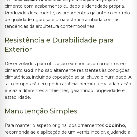
cimento com acabamento cuidado e identidade própria.
Produzidos localmente, os ornamentos garantem controlo
de qualidade rigoroso e uma estética alinhada com as
tendências da arquitetura contemporânea.
Resistência e Durabilidade para
Exterior
Desenvolvidos para utilização exterior, os ornamentos em
cimento
Godinho
são altamente resistentes às condições
climatéricas, incluindo exposição solar, chuva e humidade. A
sua composição em pedra artificial permite uma adaptação
eficaz a diferentes ambientes, garantindo longevidade e
estabilidade.
Manutenção Simples
Para manter o aspeto original dos ornamentos
Godinho
,
recomenda-se a aplicação de um verniz incolor, ajudando a