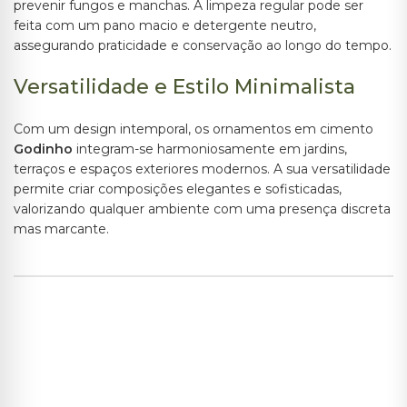
prevenir fungos e manchas. A limpeza regular pode ser
feita com um pano macio e detergente neutro,
assegurando praticidade e conservação ao longo do tempo.
Versatilidade e Estilo Minimalista
Com um design intemporal, os ornamentos em cimento
Godinho
integram-se harmoniosamente em jardins,
terraços e espaços exteriores modernos. A sua versatilidade
permite criar composições elegantes e sofisticadas,
valorizando qualquer ambiente com uma presença discreta
mas marcante.