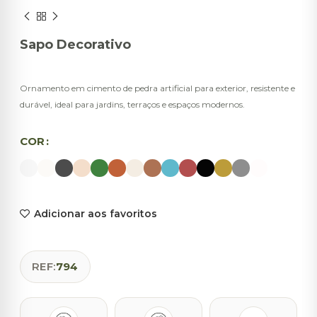
Sapo Decorativo
Ornamento em cimento de pedra artificial para exterior, resistente e
durável, ideal para jardins, terraços e espaços modernos.
COR
Adicionar aos favoritos
REF:
794