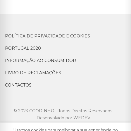
POLÍTICA DE PRIVACIDADE E COOKIES
PORTUGAL 2020
INFORMAÇÃO AO CONSUMIDOR
LIVRO DE RECLAMAÇÕES
CONTACTOS
© 2023 CGODINHO - Todos Direitos Reservados.
Desenvolvido por
WEDEV
Usamos cookies para melhorar a sua experiência no