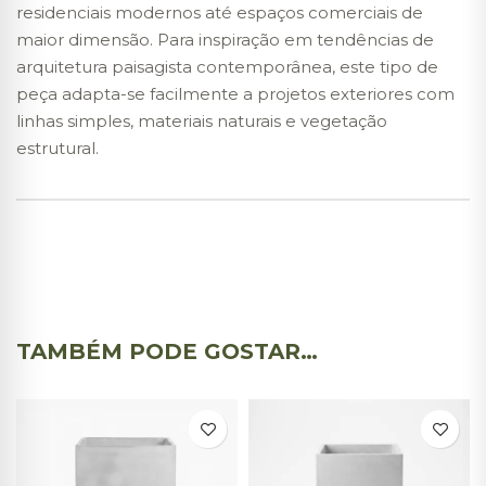
residenciais modernos até espaços comerciais de
maior dimensão. Para inspiração em tendências de
arquitetura paisagista contemporânea, este tipo de
peça adapta-se facilmente a projetos exteriores com
linhas simples, materiais naturais e vegetação
estrutural.
TAMBÉM PODE GOSTAR…