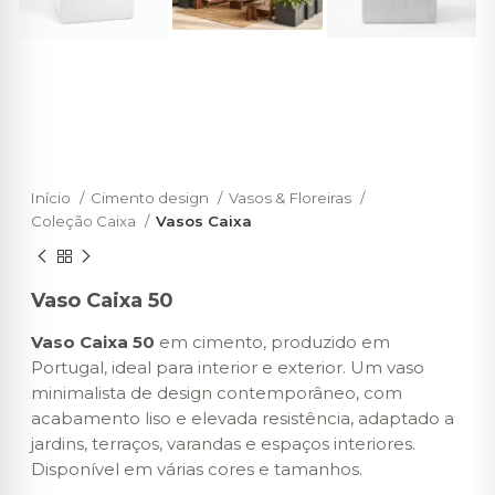
Início
Cimento design
Vasos & Floreiras
Coleção Caixa
Vasos Caixa
Vaso Caixa 50
Vaso Caixa 50
em cimento, produzido em
Portugal, ideal para interior e exterior. Um vaso
minimalista de design contemporâneo, com
acabamento liso e elevada resistência, adaptado a
jardins, terraços, varandas e espaços interiores.
Disponível em várias cores e tamanhos.