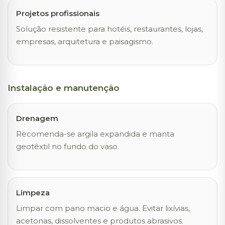
Projetos profissionais
Solução resistente para hotéis, restaurantes, lojas,
empresas, arquitetura e paisagismo.
Instalação e manutenção
Drenagem
Recomenda-se argila expandida e manta
geotêxtil no fundo do vaso.
Limpeza
Limpar com pano macio e água. Evitar lixívias,
acetonas, dissolventes e produtos abrasivos.