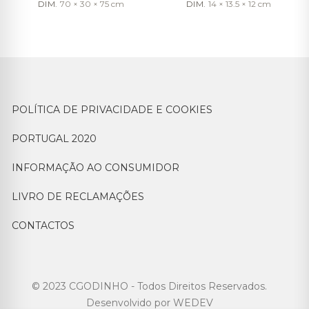
DIM.
70 × 30 × 75
cm
DIM.
14 × 13.5 × 12
cm
POLÍTICA DE PRIVACIDADE E COOKIES
PORTUGAL 2020
INFORMAÇÃO AO CONSUMIDOR
LIVRO DE RECLAMAÇÕES
CONTACTOS
© 2023 CGODINHO - Todos Direitos Reservados.
Desenvolvido por
WEDEV