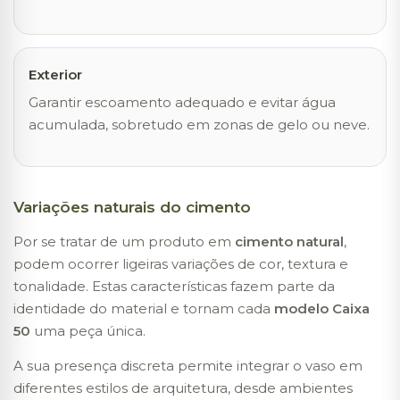
Exterior
Garantir escoamento adequado e evitar água
acumulada, sobretudo em zonas de gelo ou neve.
Variações naturais do cimento
Por se tratar de um produto em
cimento natural
,
podem ocorrer ligeiras variações de cor, textura e
tonalidade. Estas características fazem parte da
identidade do material e tornam cada
modelo Caixa
50
uma peça única.
A sua presença discreta permite integrar o vaso em
diferentes estilos de arquitetura, desde ambientes