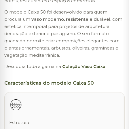
hotéis, restaurantes e espaços comerciais.
O modelo Caixa 50 foi desenvolvido para quem
procura um
vaso moderno, resistente e durável
, com
estética intemporal para projetos de arquitetura,
decoração exterior e paisagismo. O seu formato
quadrado permite criar composições elegantes com
plantas ornamentais, arbustos, oliveiras, gramíneas e
vegetação mediterrânica.
Descubra toda a gama na
Coleção Vaso Caixa
.
Características do modelo Caixa 50
Estrutura