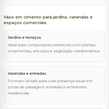
Vaso em cimento para jardins, varandas e
espaços comerciais
Jardins e terraços
Ideal para composições exteriores com plantas
ornamentais, arbustos e vegetação mediterrânica.
Varandas e entradas
Formato versátil para criar presença visual em
zonas de passagem, entradas e ambientes
residenciais.