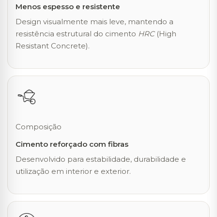
Menos espesso e resistente
Design visualmente mais leve, mantendo a
resistência estrutural do cimento
HRC
(High
Resistant Concrete).
Composição
Cimento reforçado com fibras
Desenvolvido para estabilidade, durabilidade e
utilização em interior e exterior.