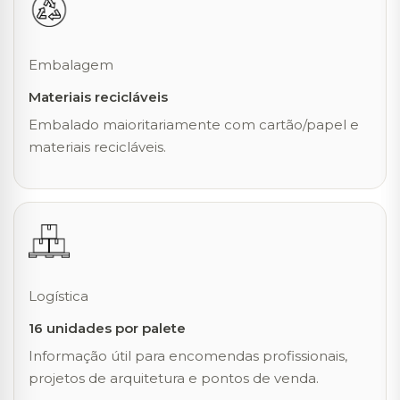
Embalagem
Materiais recicláveis
Embalado maioritariamente com cartão/papel e
materiais recicláveis.
Logística
16 unidades por palete
Informação útil para encomendas profissionais,
projetos de arquitetura e pontos de venda.