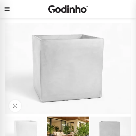
Click to enlarge