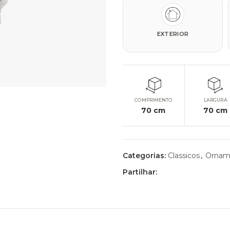
EXTERIOR
COMPRIMENTO
LARGURA
70
cm
70
cm
Categorias:
Classicos
,
Ornam
Partilhar: