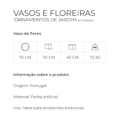
Vaso de flores
70 CM
70 CM
45 CM
72 KG
Informação sobre o produto:
Origem: Portugal.
Material: Pedra artificial.
Uso: Ideal para ambientes exteriores.