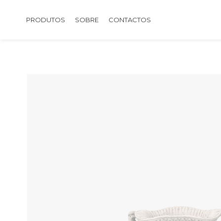
PRODUTOS
SOBRE
CONTACTOS