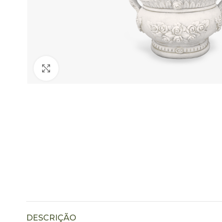
Click to enlarge
DESCRIÇÃO