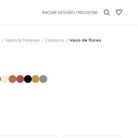
INICIAR SESSÃO / REGISTAR
m
Vasos & Floreiras
Classicos
Vaso de flores