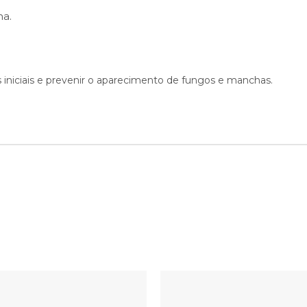
ma.
as iniciais e prevenir o aparecimento de fungos e manchas.