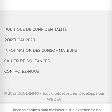
POLITIQUE DE CONFIDENTIALITÉ
PORTUGAL 2020
INFORMATION DES CONSOMMATEURS
CAHIER DE DOLÉANCES
CONTACTEZ-NOUS
© 2023 CGODINHO - Tous droits réservés. Développé par
WEDEV
Usamos cookies para melhorar a sua experiência no