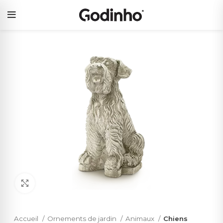
Click to enlarge
Accueil
Ornements de jardin
Animaux
Chiens