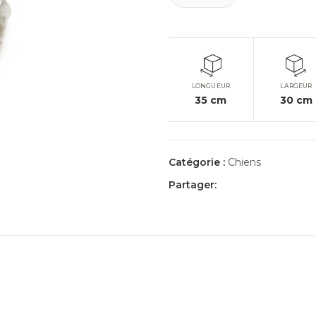
LONGUEUR
LARGEUR
35
cm
30
cm
Catégorie :
Chiens
Partager: