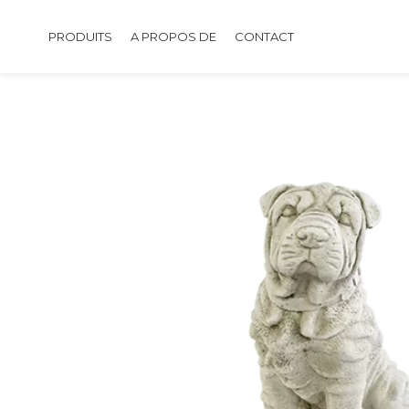
PRODUITS
A PROPOS DE
CONTACT