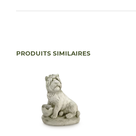
PRODUITS SIMILAIRES