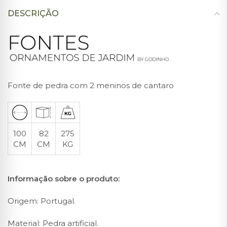
DESCRIÇÃO
Fonte de pedra com 2 meninos de cantaro
100
82
275
CM
CM
KG
Informação sobre o produto:
Origem: Portugal.
Material: Pedra artificial.