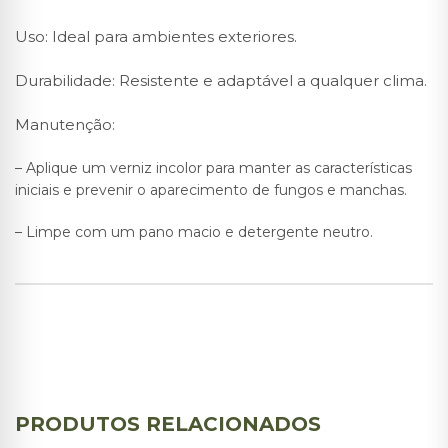
Uso: Ideal para ambientes exteriores.
Durabilidade: Resistente e adaptável a qualquer clima.
Manutenção:
– Aplique um verniz incolor para manter as características
iniciais e prevenir o aparecimento de fungos e manchas.
– Limpe com um pano macio e detergente neutro.
PRODUTOS RELACIONADOS