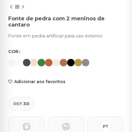
Fonte de pedra com 2 meninos de
cantaro
Fonte em pedra artificial para uso exterior.
COR
Adicionar aos favoritos
REF:
30
PT