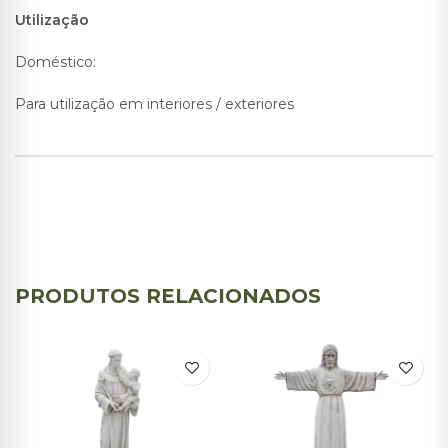
Utilização
Doméstico:
Para utilização em interiores / exteriores
PRODUTOS RELACIONADOS