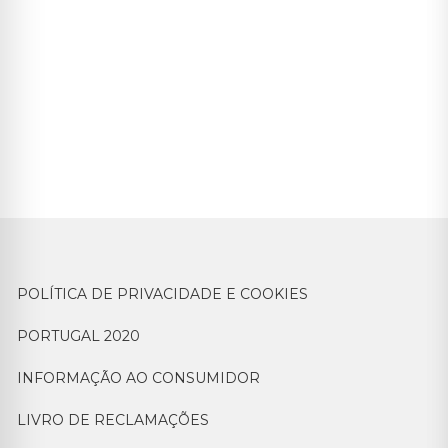
POLÍTICA DE PRIVACIDADE E COOKIES
PORTUGAL 2020
INFORMAÇÃO AO CONSUMIDOR
LIVRO DE RECLAMAÇÕES