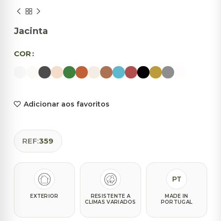
Jacinta
COR
Adicionar aos favoritos
REF:
359
PT
EXTERIOR
RESISTENTE A
MADE IN
CLIMAS VARIADOS
PORTUGAL