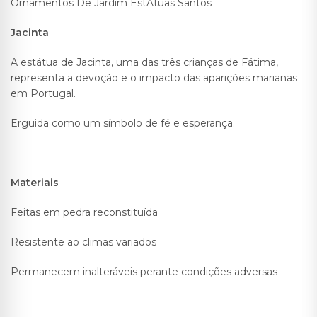
Ornamentos De Jardim EstÁtuas Santos
Jacinta
A estátua de Jacinta, uma das três crianças de Fátima,
representa a devoção e o impacto das aparições marianas
em Portugal.
Erguida como um símbolo de fé e esperança.
Materiais
Feitas em pedra reconstituída
Resistente ao climas variados
Permanecem inalteráveis perante condições adversas