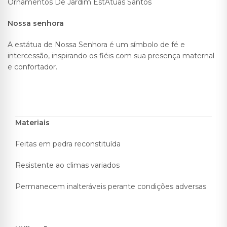
Ornamentos De Jardim EstÁtuas Santos
Nossa senhora
A estátua de Nossa Senhora é um símbolo de fé e
intercessão, inspirando os fiéis com sua presença maternal
e confortador.
Materiais
Feitas em pedra reconstituída
Resistente ao climas variados
Permanecem inalteráveis perante condições adversas