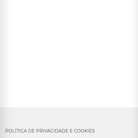
POLÍTICA DE PRIVACIDADE E COOKIES