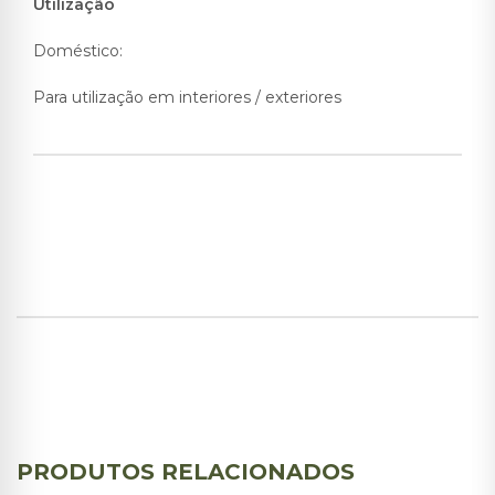
Utilização
Doméstico:
Para utilização em interiores / exteriores
PRODUTOS RELACIONADOS