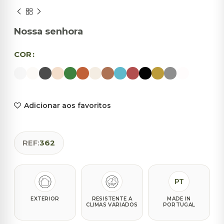
Nossa senhora
COR
Adicionar aos favoritos
REF:
362
PT
EXTERIOR
RESISTENTE A
MADE IN
CLIMAS VARIADOS
PORTUGAL