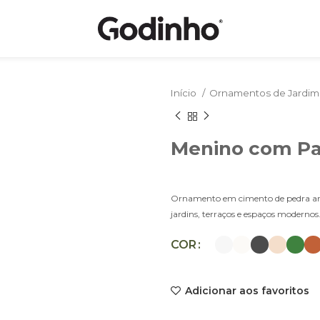
Início
Ornamentos de Jardi
Menino com Pa
Ornamento em cimento de pedra artific
jardins, terraços e espaços modernos
COR
Adicionar aos favoritos