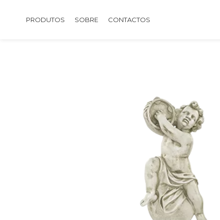
PRODUTOS
SOBRE
CONTACTOS