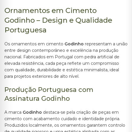
Ornamentos em Cimento
Godinho – Design e Qualidade
Portuguesa
Os ornamentos em cimento
Godinho
representam a união
entre design contemporâneo e excelência na produção
nacional. Fabricados em Portugal com pedra artificial de
elevada resistência, cada peça reflete um compromisso
com qualidade, durabilidade e estética minimalista, ideal
para projetos exteriores de alto nível.
Produção Portuguesa com
Assinatura Godinho
A marca
Godinho
destaca-se pela criação de peças em
cimento com acabamento cuidado e identidade própria.
Produzidos localmente, os ornamentos garantem controlo
de qualidade rigoroso e uma estética alinhada com as