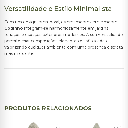
Versatilidade e Estilo Minimalista
Com um design intemporal, os ornamentos em cimento
Godinho
integram-se harmoniosamente em jardins,
terraços e espaços exteriores modernos. A sua versatilidade
permite criar composições elegantes e sofisticadas,
valorizando qualquer ambiente com uma presença discreta
mas marcante.
PRODUTOS RELACIONADOS