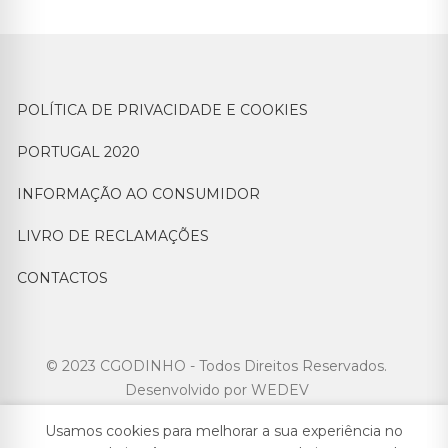
POLÍTICA DE PRIVACIDADE E COOKIES
PORTUGAL 2020
INFORMAÇÃO AO CONSUMIDOR
LIVRO DE RECLAMAÇÕES
CONTACTOS
© 2023 CGODINHO - Todos Direitos Reservados.
Desenvolvido por
WEDEV
Usamos cookies para melhorar a sua experiência no