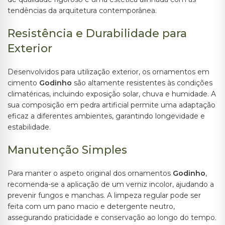
tendências da arquitetura contemporânea.
Resistência e Durabilidade para
Exterior
Desenvolvidos para utilização exterior, os ornamentos em
cimento
Godinho
são altamente resistentes às condições
climatéricas, incluindo exposição solar, chuva e humidade. A
sua composição em pedra artificial permite uma adaptação
eficaz a diferentes ambientes, garantindo longevidade e
estabilidade.
Manutenção Simples
Para manter o aspeto original dos ornamentos
Godinho
,
recomenda-se a aplicação de um verniz incolor, ajudando a
prevenir fungos e manchas. A limpeza regular pode ser
feita com um pano macio e detergente neutro,
assegurando praticidade e conservação ao longo do tempo.