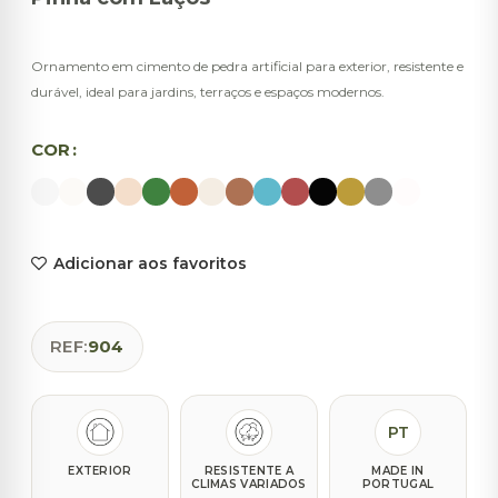
Ornamento em cimento de pedra artificial para exterior, resistente e
durável, ideal para jardins, terraços e espaços modernos.
COR
Adicionar aos favoritos
REF:
904
PT
EXTERIOR
RESISTENTE A
MADE IN
CLIMAS VARIADOS
PORTUGAL