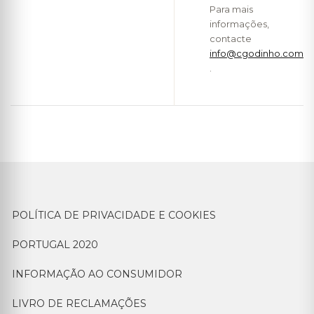
Para mais
informações,
contacte
info@cgodinho.com
.
POLÍTICA DE PRIVACIDADE E COOKIES
PORTUGAL 2020
INFORMAÇÃO AO CONSUMIDOR
LIVRO DE RECLAMAÇÕES