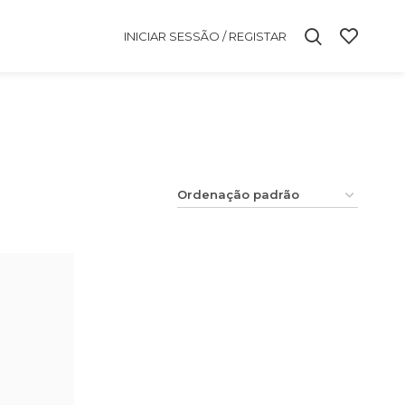
INICIAR SESSÃO / REGISTAR