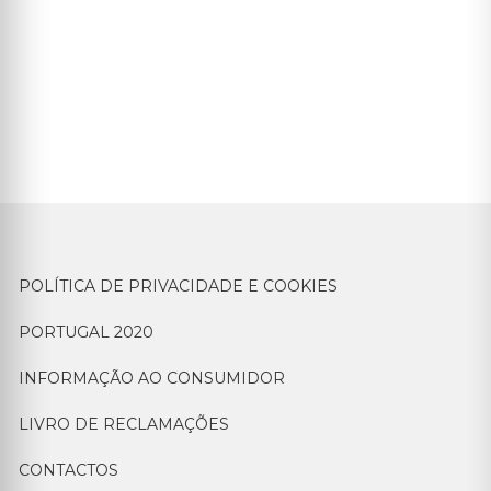
POLÍTICA DE PRIVACIDADE E COOKIES
PORTUGAL 2020
INFORMAÇÃO AO CONSUMIDOR
LIVRO DE RECLAMAÇÕES
CONTACTOS