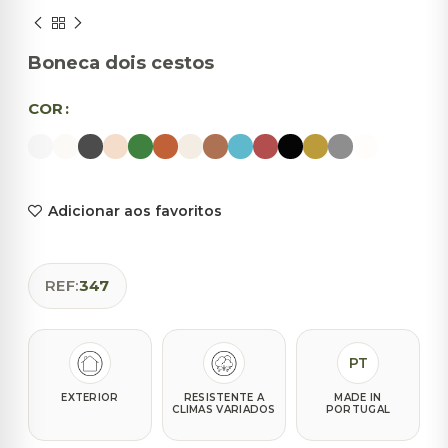
Boneca dois cestos
COR
Adicionar aos favoritos
REF:
347
PT
EXTERIOR
RESISTENTE A
MADE IN
CLIMAS VARIADOS
PORTUGAL