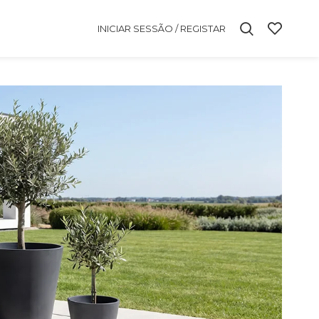
INICIAR SESSÃO / REGISTAR