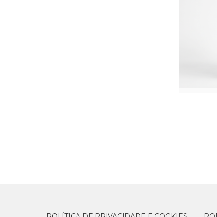
POLÍTICA DE PRIVACIDADE E COOKIES
PO