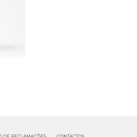
O DE RECLAMAÇÕES
CONTACTOS