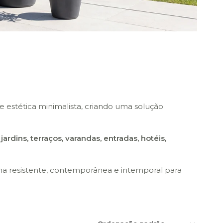
 estética minimalista, criando uma solução
a
jardins, terraços, varandas, entradas, hotéis,
ha resistente, contemporânea e intemporal para