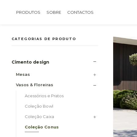
PRODUTOS
SOBRE
CONTACTOS
CATEGORIAS DE PRODUTO
Cimento design
Mesas
Vasos & Floreiras
Acessórios e Pratos
Coleção Bowl
Coleção Caixa
Coleção Conus