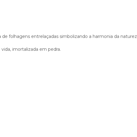
 de folhagens entrelaçadas simbolizando a harmonia da naturez
 vida, imortalizada em pedra.