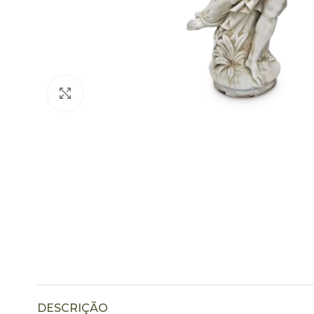
Click to enlarge
DESCRIÇÃO