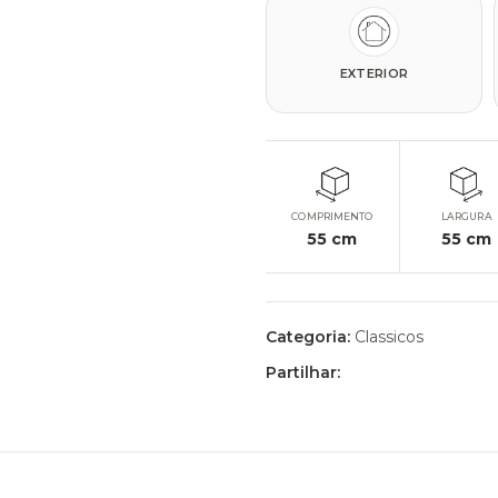
EXTERIOR
COMPRIMENTO
LARGURA
55
cm
55
cm
Categoria:
Classicos
Partilhar: