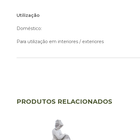
Utilização
Doméstico:
Para utilização em interiores / exteriores
PRODUTOS RELACIONADOS