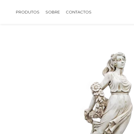
PRODUTOS
SOBRE
CONTACTOS