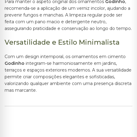
Para manter o aspeto original dos ornamentos
Godinho
,
recomenda-se a aplicação de um verniz incolor, ajudando a
prevenir fungos e manchas. A limpeza regular pode ser
feita com um pano macio e detergente neutro,
assegurando praticidade e conservação ao longo do tempo.
Versatilidade e Estilo Minimalista
Com um design intemporal, os ornamentos em cimento
Godinho
integram-se harmoniosamente em jardins,
terraços e espaços exteriores modernos. A sua versatilidade
permite criar composições elegantes e sofisticadas,
valorizando qualquer ambiente com uma presença discreta
mas marcante.