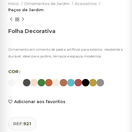
Início
Ornamentos de Jardim
Acessórios
Paços de Jardim
Folha Decorativa
Ornamento em cimento de pedra artificial para exterior, resistente e
durável, ideal para jardins, terraços e espaços modernos.
COR
Adicionar aos favoritos
REF:
921