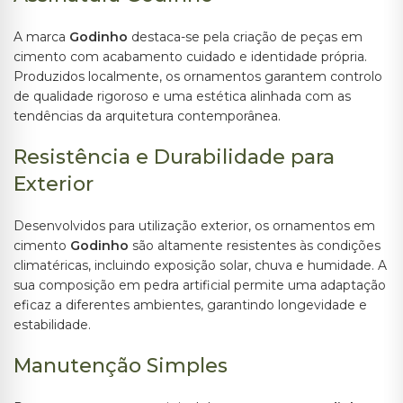
A marca
Godinho
destaca-se pela criação de peças em
cimento com acabamento cuidado e identidade própria.
Produzidos localmente, os ornamentos garantem controlo
de qualidade rigoroso e uma estética alinhada com as
tendências da arquitetura contemporânea.
Resistência e Durabilidade para
Exterior
Desenvolvidos para utilização exterior, os ornamentos em
cimento
Godinho
são altamente resistentes às condições
climatéricas, incluindo exposição solar, chuva e humidade. A
sua composição em pedra artificial permite uma adaptação
eficaz a diferentes ambientes, garantindo longevidade e
estabilidade.
Manutenção Simples