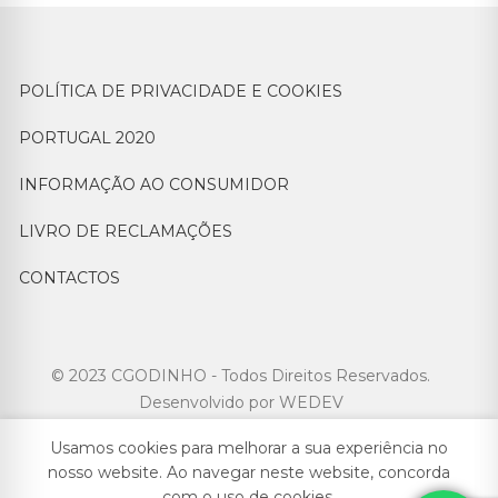
POLÍTICA DE PRIVACIDADE E COOKIES
PORTUGAL 2020
INFORMAÇÃO AO CONSUMIDOR
LIVRO DE RECLAMAÇÕES
CONTACTOS
© 2023 CGODINHO - Todos Direitos Reservados.
Desenvolvido por
WEDEV
Usamos cookies para melhorar a sua experiência no
nosso website. Ao navegar neste website, concorda
com o uso de cookies.