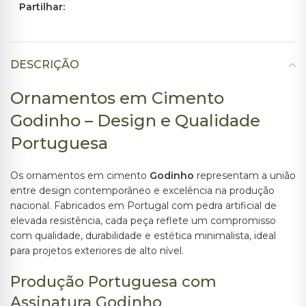
Partilhar:
DESCRIÇÃO
Ornamentos em Cimento
Godinho – Design e Qualidade
Portuguesa
Os ornamentos em cimento
Godinho
representam a união
entre design contemporâneo e excelência na produção
nacional. Fabricados em Portugal com pedra artificial de
elevada resistência, cada peça reflete um compromisso
com qualidade, durabilidade e estética minimalista, ideal
para projetos exteriores de alto nível.
Produção Portuguesa com
Assinatura Godinho