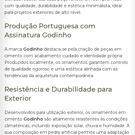
com qualidade, durabilidade e estética minimalista, ideal
para projetos exteriores de alto nível.
Produção Portuguesa com
Assinatura Godinho
A marca
Godinho
destaca-se pela criação de peças em
cimento com acabamento cuidado e identidade própria.
Produzidos localmente, os ornamentos garantem controlo
de qualidade rigoroso e uma estética alinhada com as
tendências da arquitetura contemporânea.
Resistência e Durabilidade para
Exterior
Desenvolvidos para utilização exterior, os ornamentos em
cimento
Godinho
são altamente resistentes às condições
climatéricas, incluindo exposição solar, chuva e humidade. A
sua composição em pedra artificial permite uma adaptação