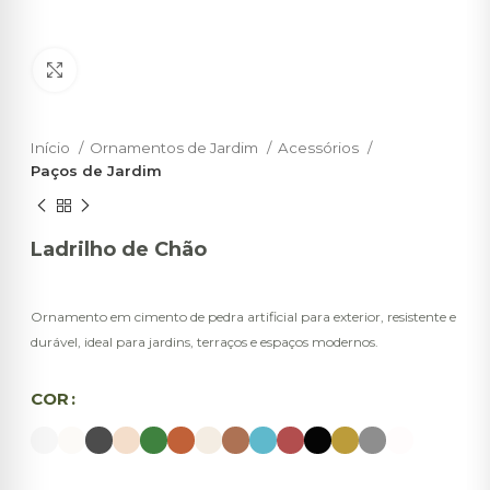
Click to enlarge
Início
Ornamentos de Jardim
Acessórios
Paços de Jardim
Ladrilho de Chão
Ornamento em cimento de pedra artificial para exterior, resistente e
durável, ideal para jardins, terraços e espaços modernos.
COR