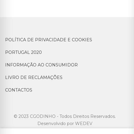
POLÍTICA DE PRIVACIDADE E COOKIES
PORTUGAL 2020
INFORMAÇÃO AO CONSUMIDOR
LIVRO DE RECLAMAÇÕES
CONTACTOS
© 2023 CGODINHO - Todos Direitos Reservados.
Desenvolvido por
WEDEV