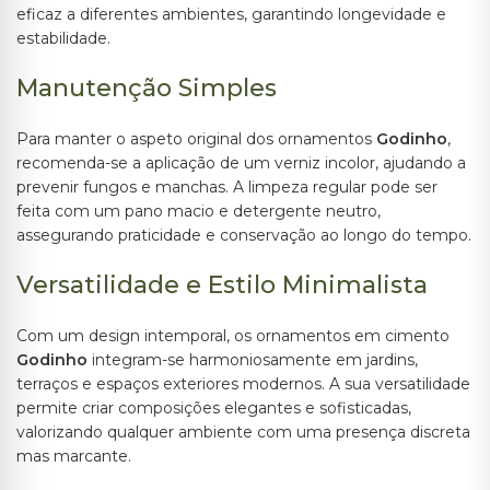
eficaz a diferentes ambientes, garantindo longevidade e
estabilidade.
Manutenção Simples
Para manter o aspeto original dos ornamentos
Godinho
,
recomenda-se a aplicação de um verniz incolor, ajudando a
prevenir fungos e manchas. A limpeza regular pode ser
feita com um pano macio e detergente neutro,
assegurando praticidade e conservação ao longo do tempo.
Versatilidade e Estilo Minimalista
Com um design intemporal, os ornamentos em cimento
Godinho
integram-se harmoniosamente em jardins,
terraços e espaços exteriores modernos. A sua versatilidade
permite criar composições elegantes e sofisticadas,
valorizando qualquer ambiente com uma presença discreta
mas marcante.