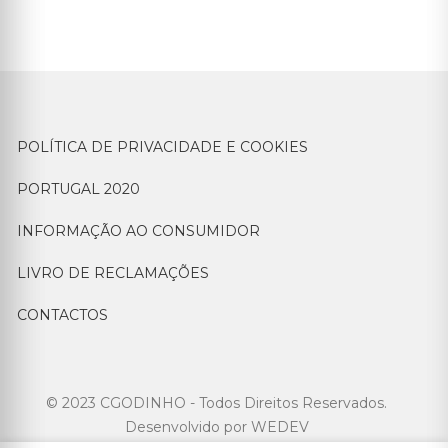
POLÍTICA DE PRIVACIDADE E COOKIES
PORTUGAL 2020
INFORMAÇÃO AO CONSUMIDOR
LIVRO DE RECLAMAÇÕES
CONTACTOS
© 2023 CGODINHO - Todos Direitos Reservados.
Desenvolvido por
WEDEV