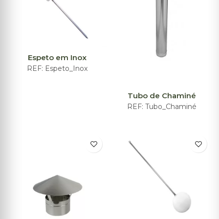
Espeto em Inox
REF:
Espeto_Inox
Tubo de Chaminé
REF:
Tubo_Chaminé