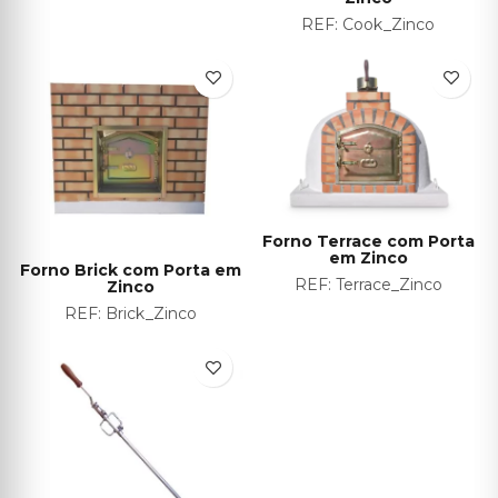
REF:
Cook_Zinco
Forno Terrace com Porta
em Zinco
Forno Brick com Porta em
REF:
Terrace_Zinco
Zinco
REF:
Brick_Zinco