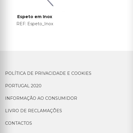
Espeto em Inox
REF:
Espeto_Inox
POLÍTICA DE PRIVACIDADE E COOKIES
PORTUGAL 2020
INFORMAÇÃO AO CONSUMIDOR
LIVRO DE RECLAMAÇÕES
CONTACTOS